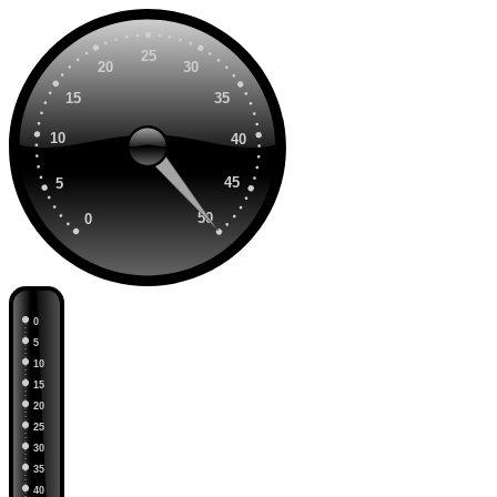
25
20
30
15
35
10
40
45
5
50
0
0
5
10
15
20
25
30
35
40